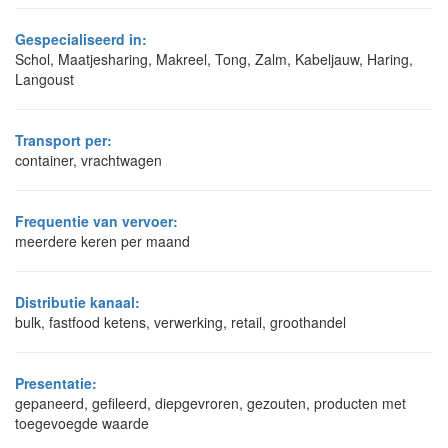
Gespecialiseerd in:
Schol, Maatjesharing, Makreel, Tong, Zalm, Kabeljauw, Haring,
Langoust
Transport per:
container, vrachtwagen
Frequentie van vervoer:
meerdere keren per maand
Distributie kanaal:
bulk, fastfood ketens, verwerking, retail, groothandel
Presentatie:
gepaneerd, gefileerd, diepgevroren, gezouten, producten met
toegevoegde waarde