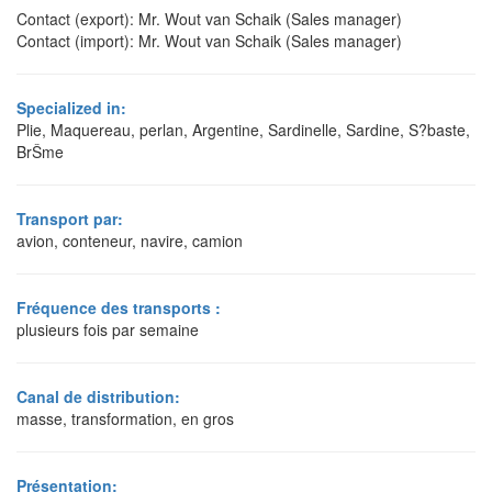
Contact (export): Mr. Wout van Schaik (Sales manager)
Contact (import): Mr. Wout van Schaik (Sales manager)
Specialized in:
Plie, Maquereau, perlan, Argentine, Sardinelle, Sardine, S?baste,
BrŠme
Transport par:
avion, conteneur, navire, camion
Fréquence des transports :
plusieurs fois par semaine
Canal de distribution:
masse, transformation, en gros
Présentation: